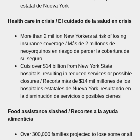
estatal de Nueva York
Health care in crisis / El cuidado de la salud en crisis
More than 2 million New Yorkers at risk of losing
insurance coverage / Más de 2 millones de
neoyorquinos en riesgo de perder la cobertura de
su seguro
Cuts over $14 billion from New York State
hospitals, resulting in reduced services or possible
closures / Recorta más de $14 mil millones de los
hospitales estatales de Nueva York, resultando en
la disminución de servicios o posibles cierres
Food assistance slashed / Recortes a la ayuda
alimenticia
Over 300,000 families projected to lose some or all