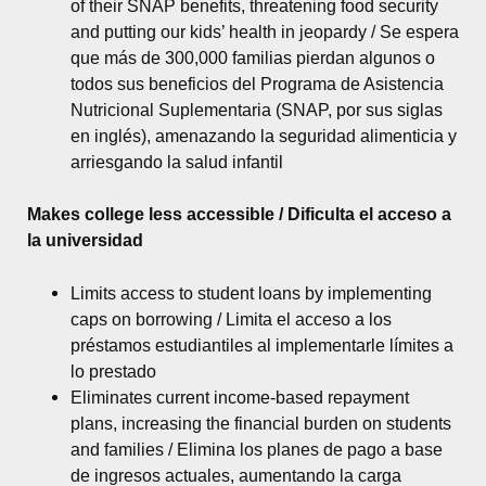
of their SNAP benefits, threatening food security
and putting our kids’ health in jeopardy / Se espera
que más de 300,000 familias pierdan algunos o
todos sus beneficios del Programa de Asistencia
Nutricional Suplementaria (SNAP, por sus siglas
en inglés), amenazando la seguridad alimenticia y
arriesgando la salud infantil
Makes college less accessible / Dificulta el acceso a
la universidad
Limits access to student loans by implementing
caps on borrowing / Limita el acceso a los
préstamos estudiantiles al implementarle límites a
lo prestado
Eliminates current income-based repayment
plans, increasing the financial burden on students
and families / Elimina los planes de pago a base
de ingresos actuales, aumentando la carga