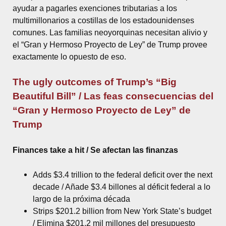
ayudar a pagarles exenciones tributarias a los
multimillonarios a costillas de los estadounidenses
comunes. Las familias neoyorquinas necesitan alivio y
el “Gran y Hermoso Proyecto de Ley” de Trump provee
exactamente lo opuesto de eso.
The ugly outcomes of Trump’s “Big
Beautiful Bill” / Las feas consecuencias del
“Gran y Hermoso Proyecto de Ley” de
Trump
Finances take a hit / Se afectan las finanzas
Adds $3.4 trillion to the federal deficit over the next
decade / Añade $3.4 billones al déficit federal a lo
largo de la próxima década
Strips $201.2 billion from New York State’s budget
/ Elimina $201.2 mil millones del presupuesto