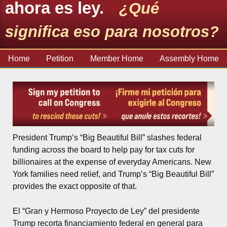
ahora es ley.
¿Qué
significa eso para nosotros?
Home
Petition
Member Home
Assembly Home
President Trump’s “Big Beautiful Bill” slashes federal
funding across the board to help pay for tax cuts for
billionaires at the expense of everyday Americans. New
York families need relief, and Trump’s “Big Beautiful Bill”
provides the exact opposite of that.
El “Gran y Hermoso Proyecto de Ley” del presidente
Trump recorta financiamiento federal en general para