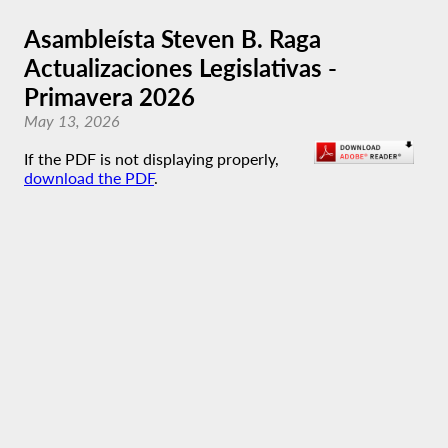
Asambleísta Steven B. Raga
Actualizaciones Legislativas -
Primavera 2026
May 13, 2026
If the PDF is not displaying properly,
download the PDF
.